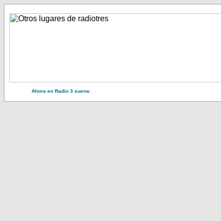
Ahora en Radio 3 suena: