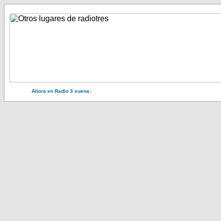
Ahora en Radio 3 suena: