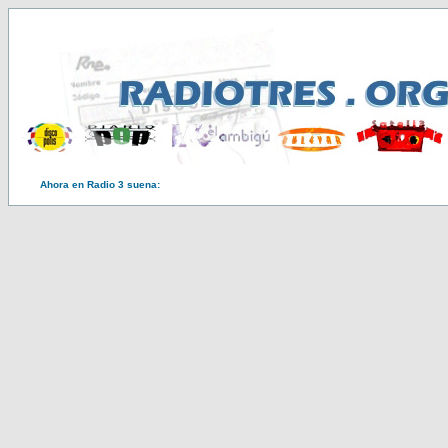
Ahora en Radio 3 suena: