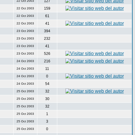
127
22 Oct 2003
159
22 Oct 2003
61
22 Oct 2003
41
22 Oct 2003
394
23 Oct 2003
232
23 Oct 2003
41
23 Oct 2003
526
23 Oct 2003
216
24 Oct 2003
11
24 Oct 2003
0
24 Oct 2003
54
24 Oct 2003
32
25 Oct 2003
30
25 Oct 2003
32
25 Oct 2003
1
25 Oct 2003
3
25 Oct 2003
0
25 Oct 2003