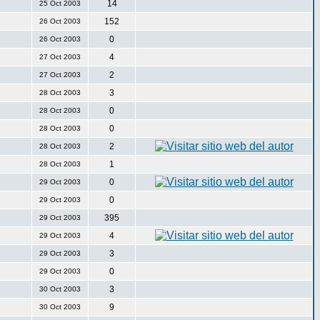
14
25 Oct 2003
152
26 Oct 2003
0
26 Oct 2003
4
27 Oct 2003
2
27 Oct 2003
3
28 Oct 2003
0
28 Oct 2003
0
28 Oct 2003
2
28 Oct 2003
1
28 Oct 2003
0
29 Oct 2003
0
29 Oct 2003
395
29 Oct 2003
4
29 Oct 2003
3
29 Oct 2003
0
29 Oct 2003
3
30 Oct 2003
9
30 Oct 2003