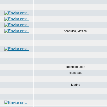
Acapulco, México.
Reino de León
Rioja Baja
Madrid