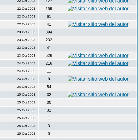
127
22 Oct 2003
159
22 Oct 2003
61
22 Oct 2003
41
22 Oct 2003
394
23 Oct 2003
232
23 Oct 2003
41
23 Oct 2003
526
23 Oct 2003
216
24 Oct 2003
11
24 Oct 2003
0
24 Oct 2003
54
24 Oct 2003
32
25 Oct 2003
30
25 Oct 2003
32
25 Oct 2003
1
25 Oct 2003
3
25 Oct 2003
0
25 Oct 2003