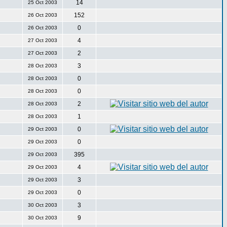
14
25 Oct 2003
152
26 Oct 2003
0
26 Oct 2003
4
27 Oct 2003
2
27 Oct 2003
3
28 Oct 2003
0
28 Oct 2003
0
28 Oct 2003
2
28 Oct 2003
1
28 Oct 2003
0
29 Oct 2003
0
29 Oct 2003
395
29 Oct 2003
4
29 Oct 2003
3
29 Oct 2003
0
29 Oct 2003
3
30 Oct 2003
9
30 Oct 2003