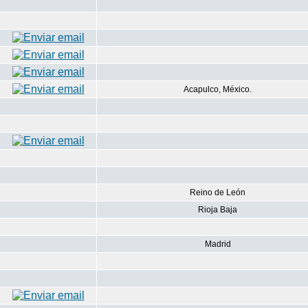
Acapulco, México.
Reino de León
Rioja Baja
Madrid