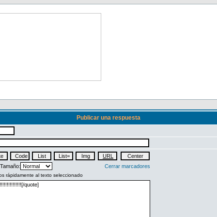
Publicar una respuesta
Tamaño:
Cerrar marcadores