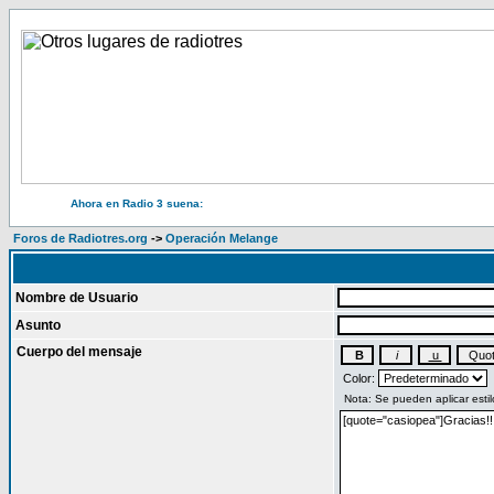
Ahora en Radio 3 suena:
Foros de Radiotres.org
->
Operación Melange
Nombre de Usuario
Asunto
Cuerpo del mensaje
Color: