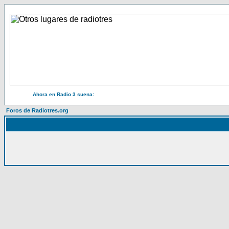
Ahora en Radio 3 suena:
Foros de Radiotres.org