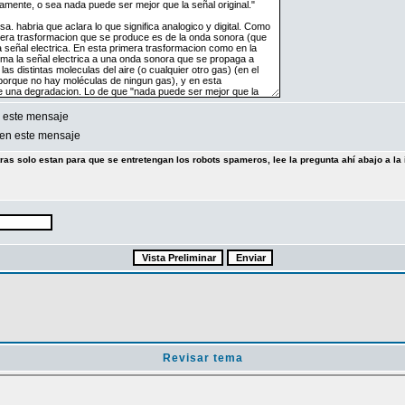
 este mensaje
en este mensaje
tras solo estan para que se entretengan los robots spameros, lee la pregunta ahí abajo a la 
Revisar tema