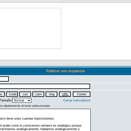
Publicar una respuesta
Tamaño:
Cerrar marcadores