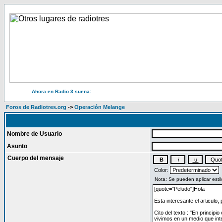
Ahora en Radio 3 suena:
Foros de Radiotres.org
->
Operación Melange
Nombre de Usuario
Asunto
Cuerpo del mensaje
Color: