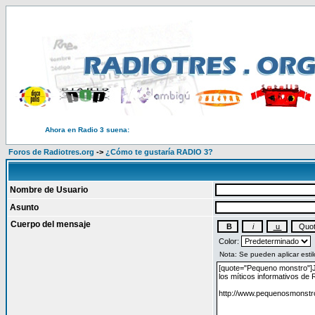
Ahora en Radio 3 suena:
Foros de Radiotres.org
->
¿Cómo te gustaría RADIO 3?
Nombre de Usuario
Asunto
Cuerpo del mensaje
Color: