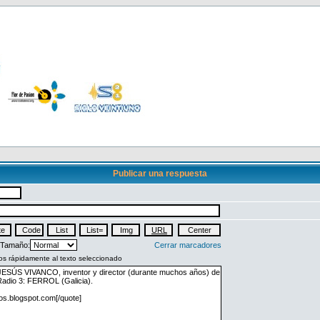
Publicar una respuesta
Tamaño:
Cerrar marcadores