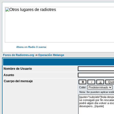
Ahora en Radio 3 suena:
Foros de Radiotres.org
->
Operación Melange
Nombre de Usuario
Asunto
Cuerpo del mensaje
Color: