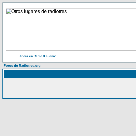
Ahora en Radio 3 suena:
Foros de Radiotres.org