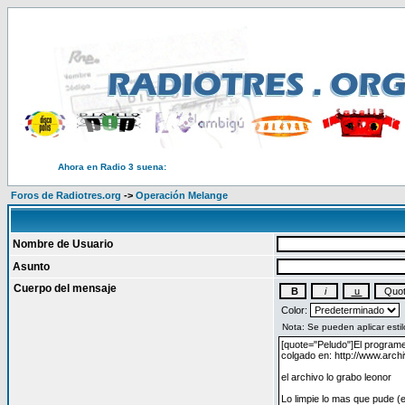
Ahora en Radio 3 suena:
Foros de Radiotres.org
->
Operación Melange
Nombre de Usuario
Asunto
Cuerpo del mensaje
Color: