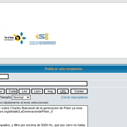
Publicar una respuesta
Tamaño:
Cerrar marcadores