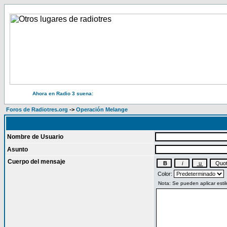
Ahora en Radio 3 suena:
Foros de Radiotres.org
->
Operación Melange
Nombre de Usuario
Asunto
Cuerpo del mensaje
Color: