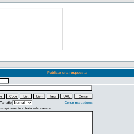
Publicar una respuesta
Tamaño:
Cerrar marcadores