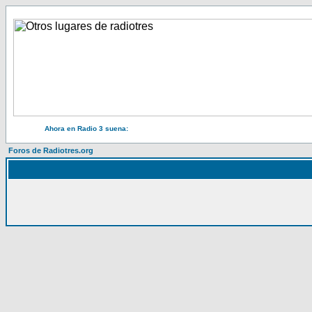
Ahora en Radio 3 suena:
Foros de Radiotres.org