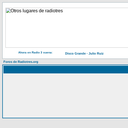
Ahora en Radio 3 suena:
Disco Grande - Julio Ruiz
Foros de Radiotres.org