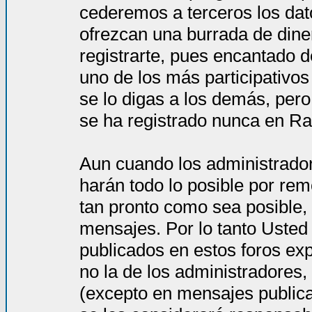
cederemos a terceros los dat
ofrezcan una burrada de dine
registrarte, pues encantado d
uno de los más participativos
se lo digas a los demás, per
se ha registrado nunca en Ra
Aun cuando los administrado
harán todo lo posible por rem
tan pronto como sea posible, 
mensajes. Por lo tanto Usted
publicados en estos foros ex
no la de los administradores
(excepto en mensajes publica