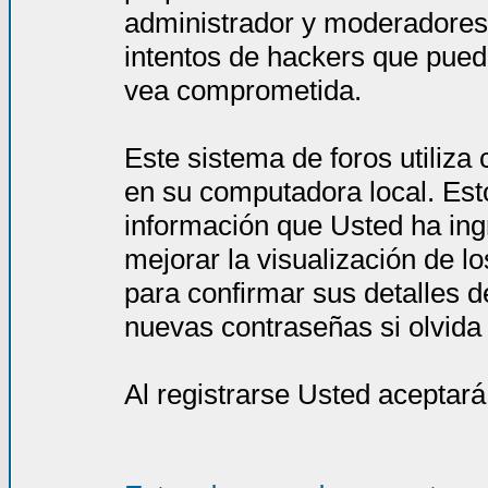
administrador y moderadores
intentos de hackers que pued
vea comprometida.
Este sistema de foros utiliza
en su computadora local. Est
información que Usted ha ing
mejorar la visualización de l
para confirmar sus detalles d
nuevas contraseñas si olvida l
Al registrarse Usted aceptará