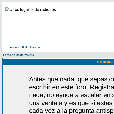
Ahora en Radio 3 suena:
Foros de Radiotres.org
Radiotres.or
Antes que nada, que sepas qu
escribir en este foro. Regist
nada, no ayuda a escalar en 
una ventaja y es que si estas
cada vez a la pregunta antis