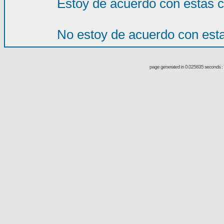
Estoy de acuerdo con estas 
No estoy de acuerdo con est
page generated in 0.025835 seconds : 