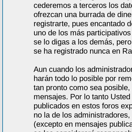
cederemos a terceros los dat
ofrezcan una burrada de dine
registrarte, pues encantado d
uno de los más participativos
se lo digas a los demás, per
se ha registrado nunca en Ra
Aun cuando los administrado
harán todo lo posible por rem
tan pronto como sea posible, 
mensajes. Por lo tanto Usted
publicados en estos foros ex
no la de los administradores
(excepto en mensajes publica