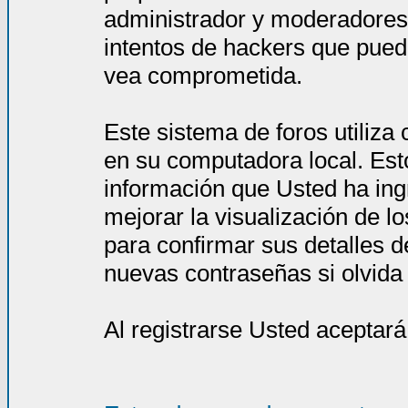
administrador y moderadores
intentos de hackers que pued
vea comprometida.
Este sistema de foros utiliza
en su computadora local. Est
información que Usted ha ing
mejorar la visualización de l
para confirmar sus detalles d
nuevas contraseñas si olvida l
Al registrarse Usted aceptará