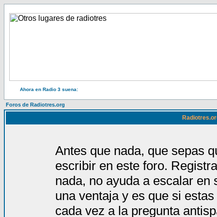
Ahora en Radio 3 suena:
Foros de Radiotres.org
Radiotres.or
Antes que nada, que sepas qu
escribir en este foro. Regist
nada, no ayuda a escalar en 
una ventaja y es que si estas
cada vez a la pregunta antis