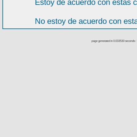
Estoy de acuerdo con estas 
No estoy de acuerdo con est
page generated in 0.033530 seconds : 