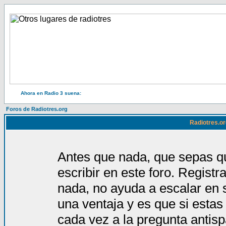
Ahora en Radio 3 suena:
Foros de Radiotres.org
Radiotres.or
Antes que nada, que sepas qu
escribir en este foro. Regist
nada, no ayuda a escalar en 
una ventaja y es que si estas
cada vez a la pregunta antis