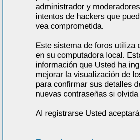
administrador y moderadores
intentos de hackers que pued
vea comprometida.
Este sistema de foros utiliza
en su computadora local. Est
información que Usted ha ing
mejorar la visualización de l
para confirmar sus detalles d
nuevas contraseñas si olvida l
Al registrarse Usted aceptará