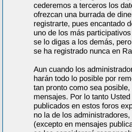
cederemos a terceros los dat
ofrezcan una burrada de dine
registrarte, pues encantado d
uno de los más participativos
se lo digas a los demás, per
se ha registrado nunca en Ra
Aun cuando los administrado
harán todo lo posible por rem
tan pronto como sea posible, 
mensajes. Por lo tanto Usted
publicados en estos foros ex
no la de los administradores
(excepto en mensajes publica