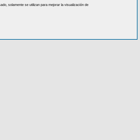
do, solamente se utilizan para mejorar la visualización de