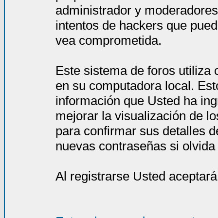
administrador y moderadores
intentos de hackers que pued
vea comprometida.
Este sistema de foros utiliza
en su computadora local. Est
información que Usted ha ing
mejorar la visualización de l
para confirmar sus detalles d
nuevas contraseñas si olvida l
Al registrarse Usted aceptará