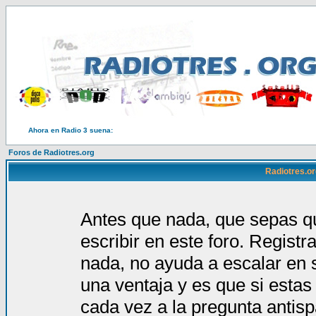
Ahora en Radio 3 suena:
Foros de Radiotres.org
Radiotres.or
Antes que nada, que sepas qu
escribir en este foro. Regist
nada, no ayuda a escalar en 
una ventaja y es que si estas
cada vez a la pregunta antis