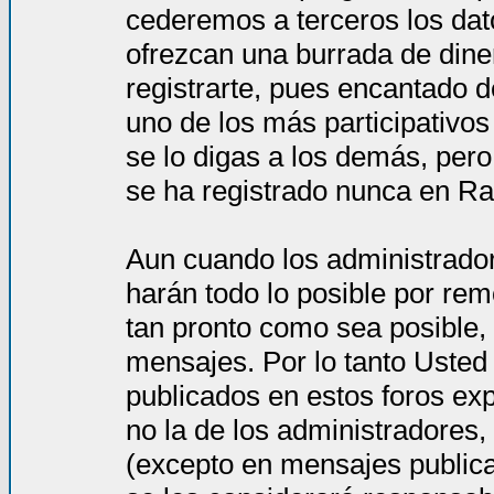
cederemos a terceros los dat
ofrezcan una burrada de dine
registrarte, pues encantado d
uno de los más participativos
se lo digas a los demás, per
se ha registrado nunca en Ra
Aun cuando los administrado
harán todo lo posible por rem
tan pronto como sea posible, 
mensajes. Por lo tanto Usted
publicados en estos foros ex
no la de los administradores
(excepto en mensajes publica