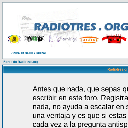
Ahora en Radio 3 suena:
Foros de Radiotres.org
Radiotres.or
Antes que nada, que sepas qu
escribir en este foro. Regist
nada, no ayuda a escalar en 
una ventaja y es que si estas
cada vez a la pregunta antis