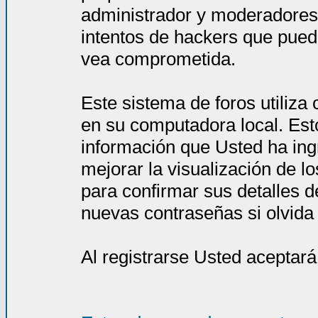
administrador y moderadores
intentos de hackers que pued
vea comprometida.
Este sistema de foros utiliza
en su computadora local. Est
información que Usted ha ing
mejorar la visualización de l
para confirmar sus detalles d
nuevas contraseñas si olvida l
Al registrarse Usted aceptará