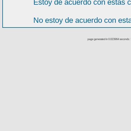
Estoy de acuerdo con estas 
No estoy de acuerdo con est
page generated in 0.023964 seconds : 