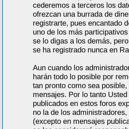
cederemos a terceros los dat
ofrezcan una burrada de dine
registrarte, pues encantado d
uno de los más participativos
se lo digas a los demás, per
se ha registrado nunca en Ra
Aun cuando los administrado
harán todo lo posible por rem
tan pronto como sea posible, 
mensajes. Por lo tanto Usted
publicados en estos foros ex
no la de los administradores
(excepto en mensajes publica