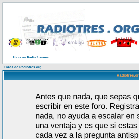
Ahora en Radio 3 suena:
Foros de Radiotres.org
Radiotres.or
Antes que nada, que sepas qu
escribir en este foro. Regist
nada, no ayuda a escalar en 
una ventaja y es que si estas
cada vez a la pregunta antis