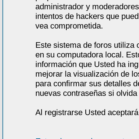
administrador y moderadores
intentos de hackers que pued
vea comprometida.
Este sistema de foros utiliza
en su computadora local. Est
información que Usted ha ing
mejorar la visualización de l
para confirmar sus detalles d
nuevas contraseñas si olvida l
Al registrarse Usted aceptará