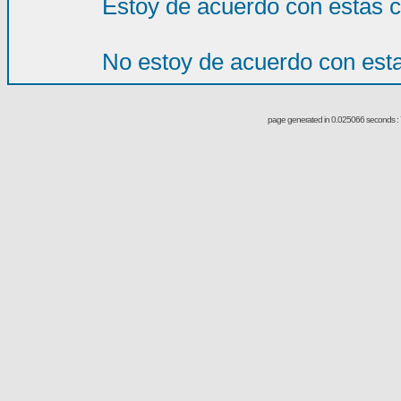
Estoy de acuerdo con estas 
No estoy de acuerdo con est
page generated in 0.025066 seconds : 