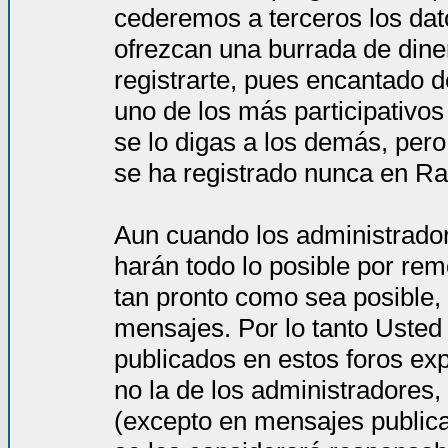
cederemos a terceros los dat
ofrezcan una burrada de dine
registrarte, pues encantado d
uno de los más participativos
se lo digas a los demás, per
se ha registrado nunca en Ra
Aun cuando los administrado
harán todo lo posible por rem
tan pronto como sea posible, 
mensajes. Por lo tanto Usted
publicados en estos foros ex
no la de los administradores
(excepto en mensajes publica