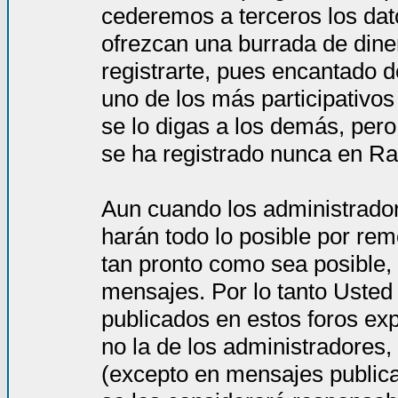
cederemos a terceros los dat
ofrezcan una burrada de dine
registrarte, pues encantado d
uno de los más participativos
se lo digas a los demás, per
se ha registrado nunca en Ra
Aun cuando los administrado
harán todo lo posible por rem
tan pronto como sea posible, 
mensajes. Por lo tanto Usted
publicados en estos foros ex
no la de los administradores
(excepto en mensajes publica