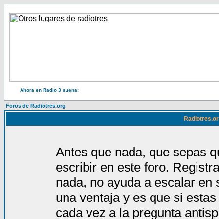
Ahora en Radio 3 suena:
Foros de Radiotres.org
Radiotres.or
Antes que nada, que sepas qu
escribir en este foro. Regist
nada, no ayuda a escalar en 
una ventaja y es que si estas
cada vez a la pregunta antis