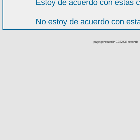
Estoy de acuerdo con estas 
No estoy de acuerdo con est
page generated in 0.022538 seconds : 