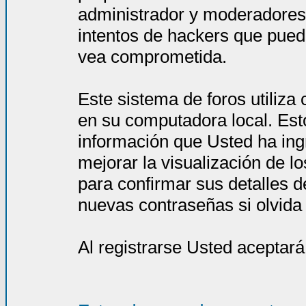
administrador y moderadores
intentos de hackers que pued
vea comprometida.
Este sistema de foros utiliza
en su computadora local. Est
información que Usted ha ing
mejorar la visualización de l
para confirmar sus detalles d
nuevas contraseñas si olvida l
Al registrarse Usted aceptará