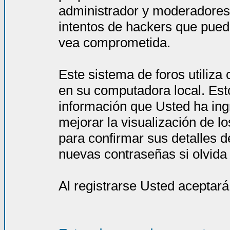
administrador y moderadores
intentos de hackers que pued
vea comprometida.
Este sistema de foros utiliza
en su computadora local. Est
información que Usted ha ing
mejorar la visualización de l
para confirmar sus detalles d
nuevas contraseñas si olvida l
Al registrarse Usted aceptará