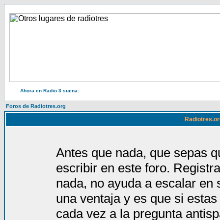
Ahora en Radio 3 suena:
Foros de Radiotres.org
Radiotres.or
Antes que nada, que sepas qu
escribir en este foro. Regist
nada, no ayuda a escalar en 
una ventaja y es que si estas
cada vez a la pregunta antis