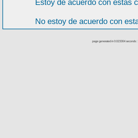
Estoy de acuerdo con estas 
No estoy de acuerdo con est
page generated in 0.023304 seconds : 