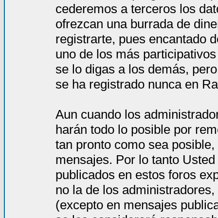
cederemos a terceros los dat
ofrezcan una burrada de dine
registrarte, pues encantado d
uno de los más participativos
se lo digas a los demás, per
se ha registrado nunca en Ra
Aun cuando los administrado
harán todo lo posible por rem
tan pronto como sea posible, 
mensajes. Por lo tanto Usted
publicados en estos foros ex
no la de los administradores
(excepto en mensajes publica