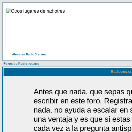
Ahora en Radio 3 suena:
Foros de Radiotres.org
Radiotres.or
Antes que nada, que sepas qu
escribir en este foro. Regist
nada, no ayuda a escalar en 
una ventaja y es que si estas
cada vez a la pregunta antis