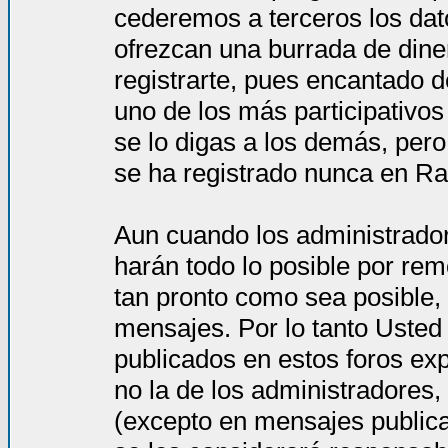
cederemos a terceros los dat
ofrezcan una burrada de dine
registrarte, pues encantado d
uno de los más participativos
se lo digas a los demás, per
se ha registrado nunca en Ra
Aun cuando los administrado
harán todo lo posible por rem
tan pronto como sea posible, 
mensajes. Por lo tanto Usted
publicados en estos foros ex
no la de los administradores
(excepto en mensajes publica