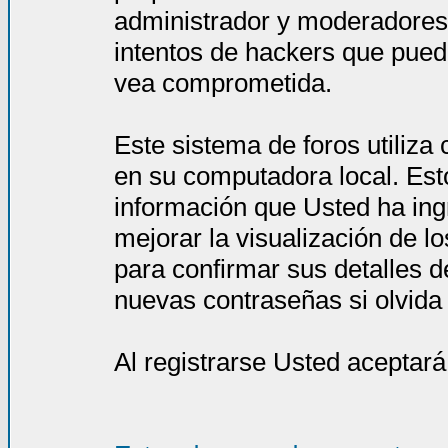
administrador y moderadores
intentos de hackers que pued
vea comprometida.
Este sistema de foros utiliza
en su computadora local. Est
información que Usted ha ing
mejorar la visualización de l
para confirmar sus detalles d
nuevas contraseñas si olvida l
Al registrarse Usted aceptará