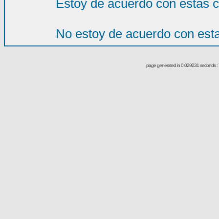
Estoy de acuerdo con estas 
No estoy de acuerdo con est
page generated in 0.029231 seconds : 