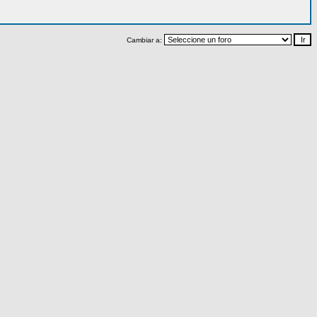
Cambiar a: