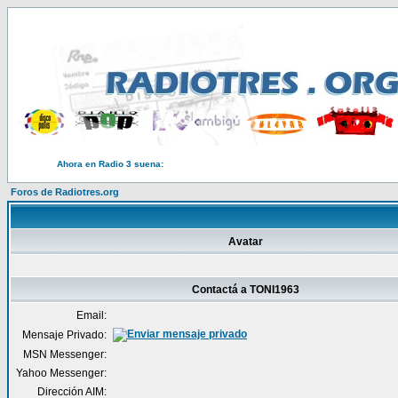
Ahora en Radio 3 suena:
Foros de Radiotres.org
Avatar
Contactá a TONI1963
Email:
Mensaje Privado:
MSN Messenger:
Yahoo Messenger:
Dirección AIM: