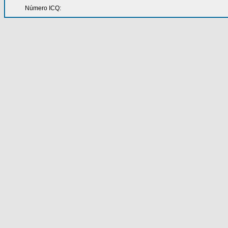
Número ICQ: