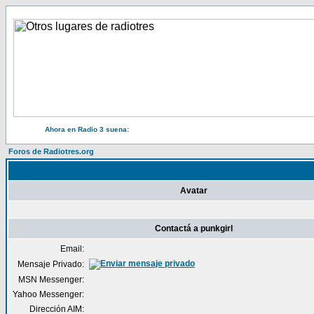
Ahora en Radio 3 suena:
Foros de Radiotres.org
Avatar
Contactá a punkgirl
Email:
Mensaje Privado:
MSN Messenger:
Yahoo Messenger:
Dirección AIM: