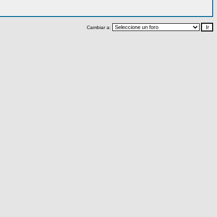
Cambiar a: