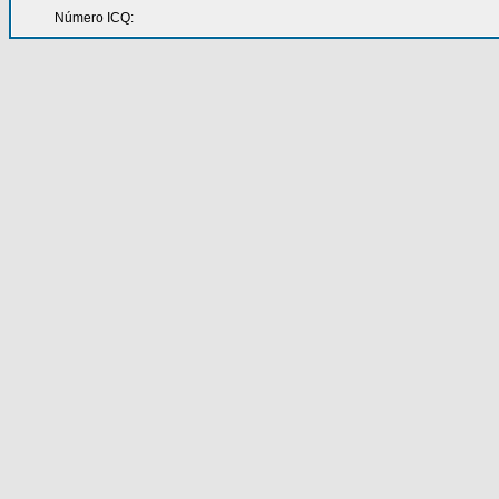
Número ICQ: