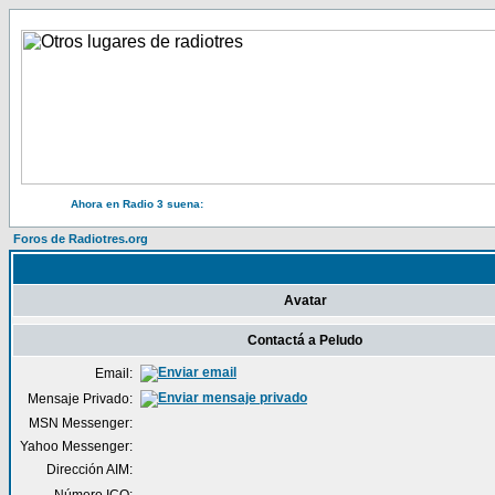
Ahora en Radio 3 suena:
Foros de Radiotres.org
Avatar
Contactá a Peludo
Email:
Mensaje Privado:
MSN Messenger:
Yahoo Messenger:
Dirección AIM: