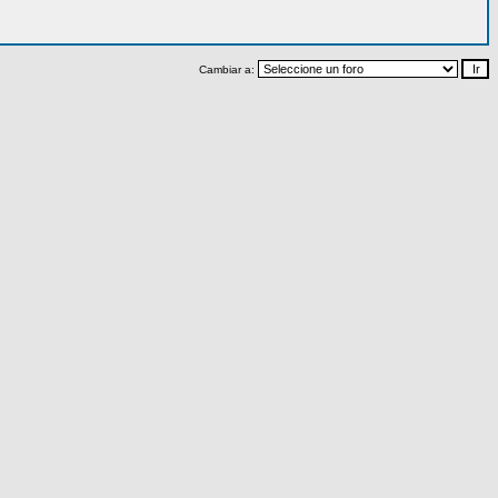
Cambiar a: