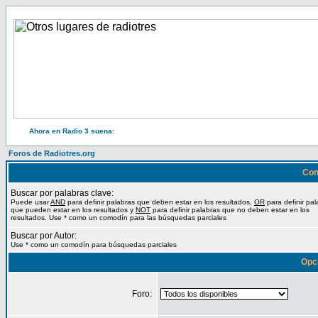
Ahora en Radio 3 suena:
Foros de Radiotres.org
Con
Buscar por palabras clave:
Puede usar
AND
para definir palabras que deben estar en los resultados,
OR
para definir pal
que pueden estar en los resultados y
NOT
para definir palabras que no deben estar en los
resultados. Use * como un comodín para las búsquedas parciales
Buscar por Autor:
Use * como un comodín para búsquedas parciales
Opc
Foro: