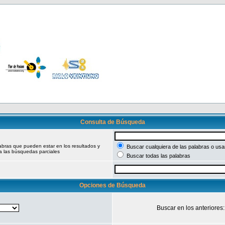
Consulta de Búsqueda
labras que pueden estar en los resultados y
Buscar cualquiera de las palabras o usar
a las búsquedas parciales
Buscar todas las palabras
Opciones de Búsqueda
Buscar en los anteriores