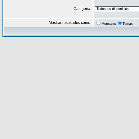
Categoría:
Mostrar resultados como:
Mensajes
Temas