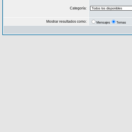
Categoría:
Mostrar resultados como:
Mensajes
Temas