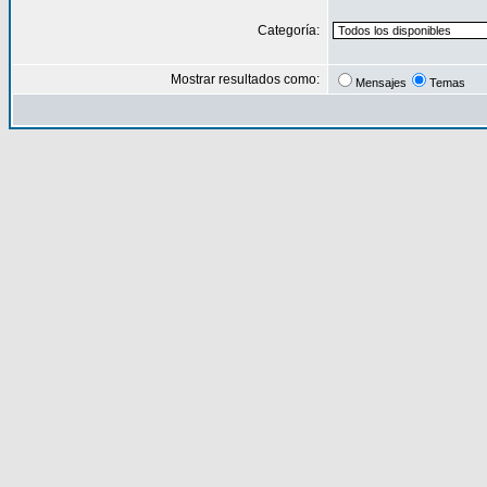
Categoría:
Mostrar resultados como:
Mensajes
Temas