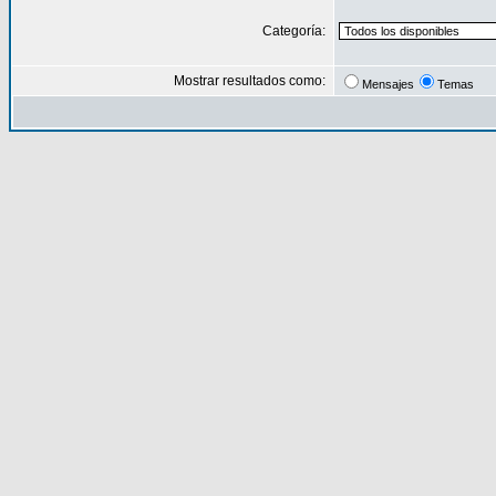
Categoría:
Mostrar resultados como:
Mensajes
Temas