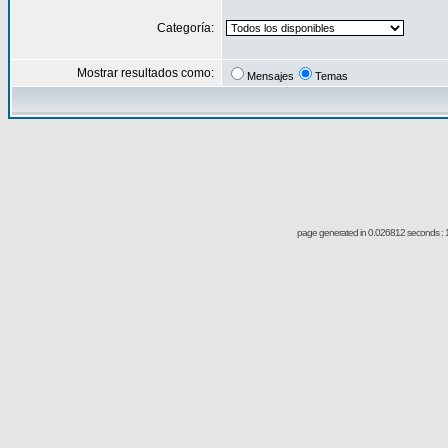
Categoría:
Mostrar resultados como:
Mensajes
Temas
page generated in 0.026812 seconds : 