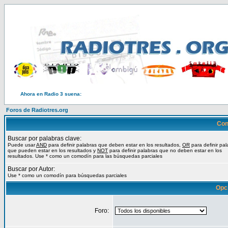
Ahora en Radio 3 suena:
Foros de Radiotres.org
Con
Buscar por palabras clave:
Puede usar
AND
para definir palabras que deben estar en los resultados,
OR
para definir pal
que pueden estar en los resultados y
NOT
para definir palabras que no deben estar en los
resultados. Use * como un comodín para las búsquedas parciales
Buscar por Autor:
Use * como un comodín para búsquedas parciales
Opc
Foro: