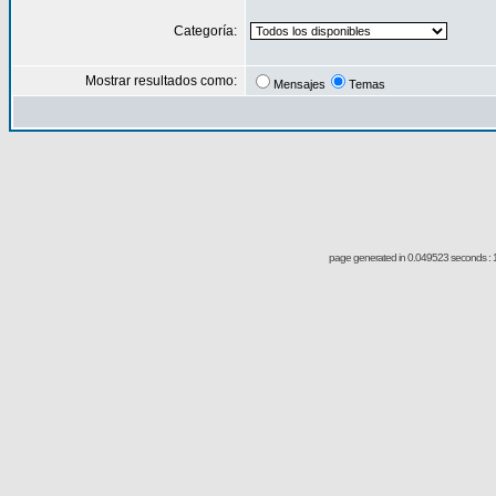
Categoría:
Mostrar resultados como:
Mensajes
Temas
page generated in 0.049523 seconds : 