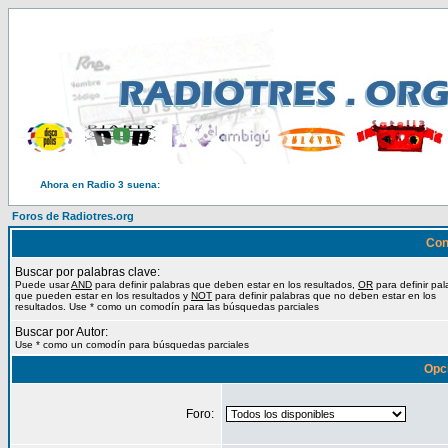
Ahora en Radio 3 suena:
Foros de Radiotres.org
Con
Buscar por palabras clave:
Puede usar
AND
para definir palabras que deben estar en los resultados,
OR
para definir pal
que pueden estar en los resultados y
NOT
para definir palabras que no deben estar en los
resultados. Use * como un comodín para las búsquedas parciales
Buscar por Autor:
Use * como un comodín para búsquedas parciales
Opc
Foro: