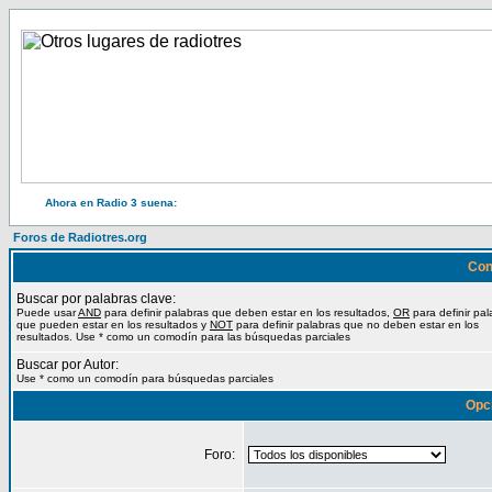
Ahora en Radio 3 suena:
Foros de Radiotres.org
Con
Buscar por palabras clave:
Puede usar
AND
para definir palabras que deben estar en los resultados,
OR
para definir pal
que pueden estar en los resultados y
NOT
para definir palabras que no deben estar en los
resultados. Use * como un comodín para las búsquedas parciales
Buscar por Autor:
Use * como un comodín para búsquedas parciales
Opc
Foro: