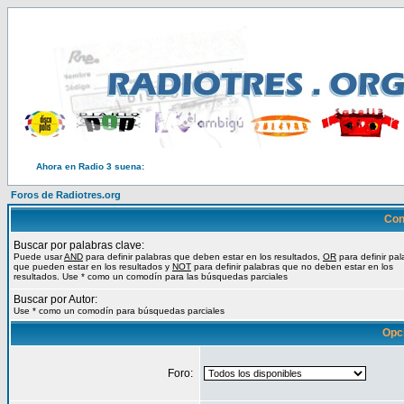
Ahora en Radio 3 suena:
Foros de Radiotres.org
Con
Buscar por palabras clave:
Puede usar
AND
para definir palabras que deben estar en los resultados,
OR
para definir pal
que pueden estar en los resultados y
NOT
para definir palabras que no deben estar en los
resultados. Use * como un comodín para las búsquedas parciales
Buscar por Autor:
Use * como un comodín para búsquedas parciales
Opc
Foro: