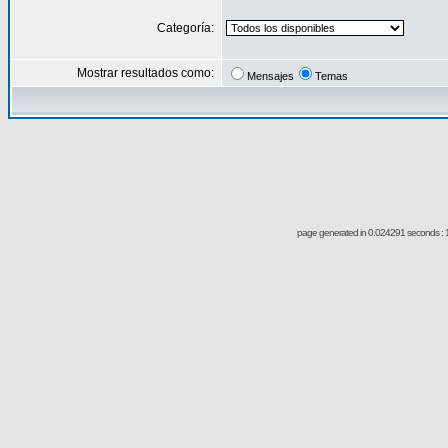
Categoría:
Mostrar resultados como:
Mensajes
Temas
page generated in 0.024291 seconds : 