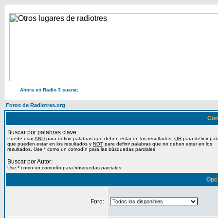
Ahora en Radio 3 suena:
Foros de Radiotres.org
Con
Buscar por palabras clave:
Puede usar
AND
para definir palabras que deben estar en los resultados,
OR
para definir pal
que pueden estar en los resultados y
NOT
para definir palabras que no deben estar en los
resultados. Use * como un comodín para las búsquedas parciales
Buscar por Autor:
Use * como un comodín para búsquedas parciales
Opc
Foro: