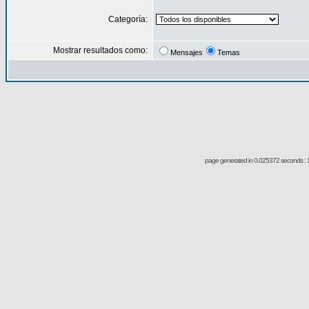
Categoría:
Mostrar resultados como:
Mensajes
Temas
page generated in 0.025372 seconds : 