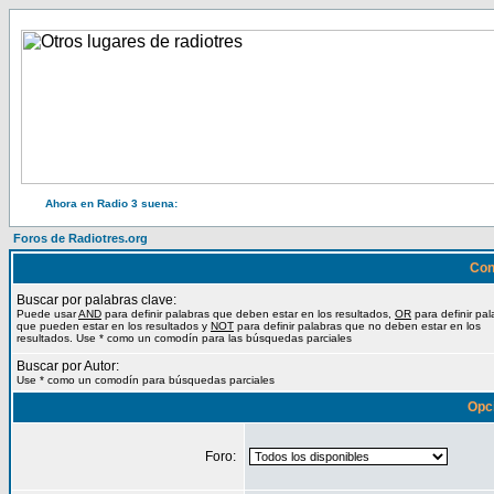
Ahora en Radio 3 suena:
Foros de Radiotres.org
Con
Buscar por palabras clave:
Puede usar
AND
para definir palabras que deben estar en los resultados,
OR
para definir pal
que pueden estar en los resultados y
NOT
para definir palabras que no deben estar en los
resultados. Use * como un comodín para las búsquedas parciales
Buscar por Autor:
Use * como un comodín para búsquedas parciales
Opc
Foro: