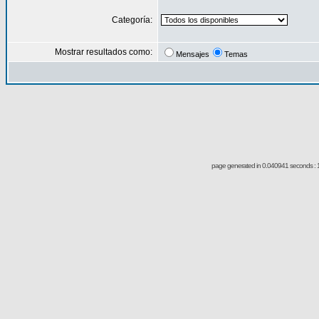
Categoría:
Mostrar resultados como:
Mensajes
Temas
page generated in 0.040941 seconds : 