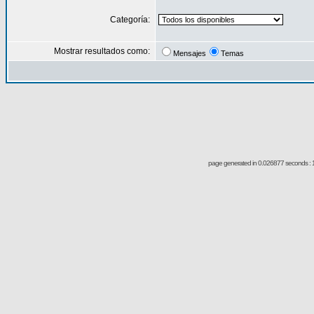
Categoría:
Mostrar resultados como:
Mensajes
Temas
page generated in 0.026877 seconds : 