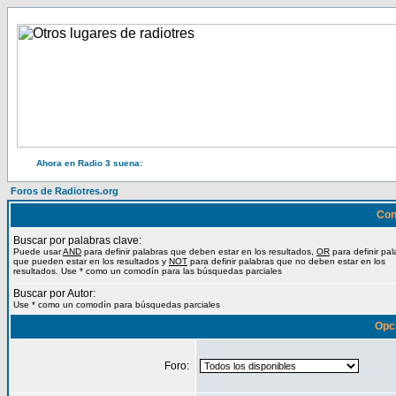
Ahora en Radio 3 suena:
Foros de Radiotres.org
Con
Buscar por palabras clave:
Puede usar
AND
para definir palabras que deben estar en los resultados,
OR
para definir pal
que pueden estar en los resultados y
NOT
para definir palabras que no deben estar en los
resultados. Use * como un comodín para las búsquedas parciales
Buscar por Autor:
Use * como un comodín para búsquedas parciales
Opc
Foro: