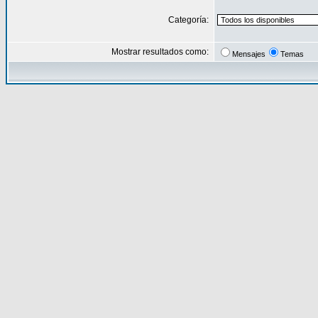
Categoría:
Mostrar resultados como:
Mensajes
Temas