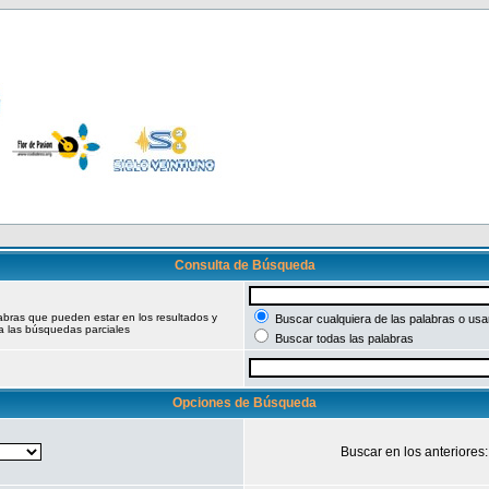
Consulta de Búsqueda
labras que pueden estar en los resultados y
Buscar cualquiera de las palabras o usar
a las búsquedas parciales
Buscar todas las palabras
Opciones de Búsqueda
Buscar en los anteriores