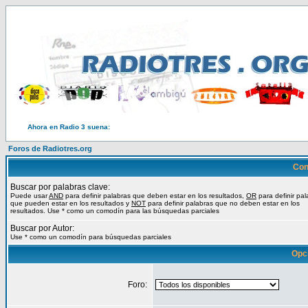
Ahora en Radio 3 suena:
Foros de Radiotres.org
Con
Buscar por palabras clave:
Puede usar
AND
para definir palabras que deben estar en los resultados,
OR
para definir pal
que pueden estar en los resultados y
NOT
para definir palabras que no deben estar en los
resultados. Use * como un comodín para las búsquedas parciales
Buscar por Autor:
Use * como un comodín para búsquedas parciales
Opc
Foro: