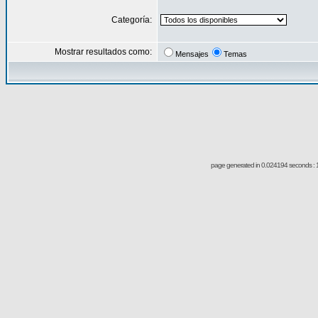
Categoría:
Mostrar resultados como:
Mensajes
Temas
page generated in 0.024194 seconds : 