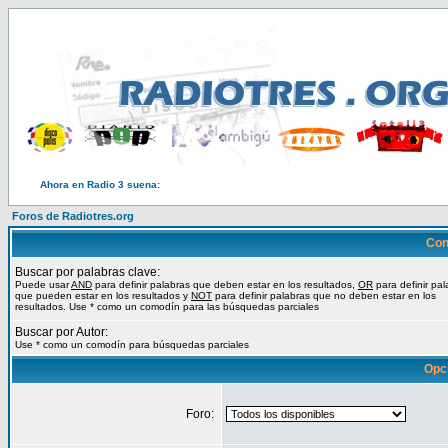
Ahora en Radio 3 suena:
Foros de Radiotres.org
Con
Buscar por palabras clave:
Puede usar
AND
para definir palabras que deben estar en los resultados,
OR
para definir pal
que pueden estar en los resultados y
NOT
para definir palabras que no deben estar en los
resultados. Use * como un comodín para las búsquedas parciales
Buscar por Autor:
Use * como un comodín para búsquedas parciales
Opc
Foro: