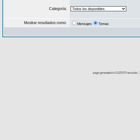
Categoría:
Mostrar resultados como:
Mensajes
Temas
page generated in 0.025370 seconds : 