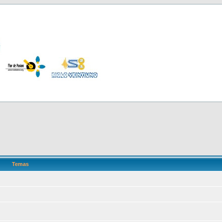
Temas