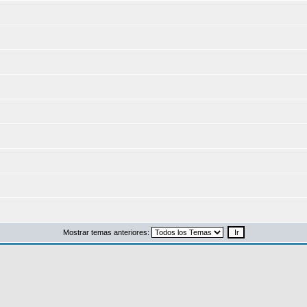
Mostrar temas anteriores: