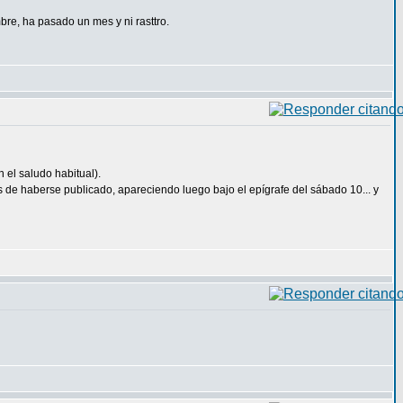
bre, ha pasado un mes y ni rasttro.
 el saludo habitual).
de haberse publicado, apareciendo luego bajo el epígrafe del sábado 10... y