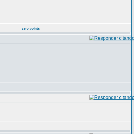
zero points