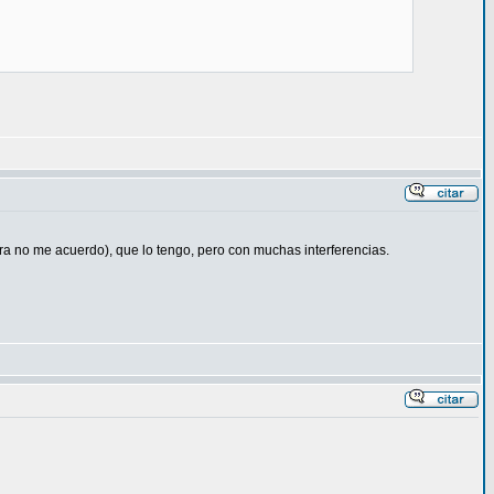
ora no me acuerdo), que lo tengo, pero con muchas interferencias.