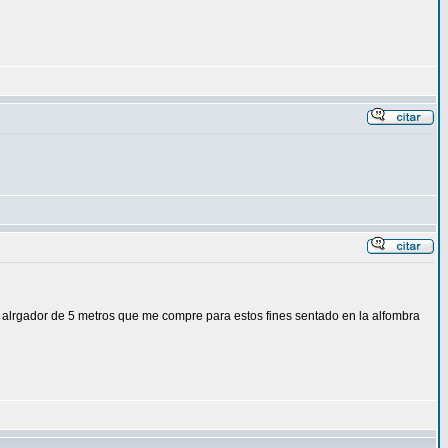
e alrgador de 5 metros que me compre para estos fines sentado en la alfombra