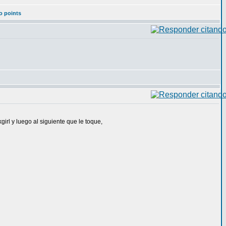
o points
girl y luego al siguiente que le toque,