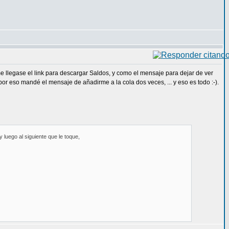
e llegase el link para descargar Saldos, y como el mensaje para dejar de ver
or eso mandé el mensaje de añadirme a la cola dos veces, ... y eso es todo :-).
y luego al siguiente que le toque,