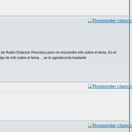
r de Radio Estacion Pirenaica pero no encuentro info sobre el tema. En el
lgo de info sobre el tema ... se lo agradecería bastante